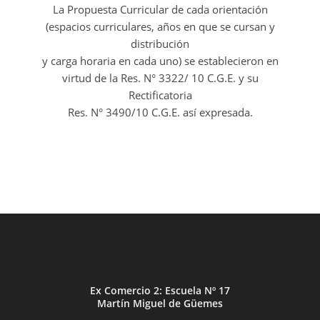
La Propuesta Curricular de cada orientación
(espacios curriculares, años en que se cursan y
distribución
y carga horaria en cada uno) se establecieron en
virtud de la Res. N° 3322/ 10 C.G.E. y su
Rectificatoria
Res. N° 3490/10 C.G.E. así expresada.
Ex Comercio 2: Escuela Nº 17
Martín Miguel de Güemes