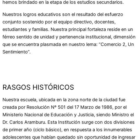
hemos brindado en la etapa de los estudios secundarios.
Nuestros logros educativos son el resultado del esfuerzo
conjunto sostenido por el equipo directivo, docentes,
estudiantes y familias. Nuestra principal fortaleza reside en un
férreo sentido de unidad y pertenencia institucional, dimensión
que se encuentra plasmada en nuestro lema: “Comercio 2, Un
Sentimiento”.
RASGOS HISTÓRICOS
Nuestra escuela, ubicada en la zona norte de la ciudad fue
creada por Resolución Nº 501 del 17 Marzo de 1986, por el
Ministerio Nacional de Educación y Justicia, siendo Ministro el
Dr. Carlos Aramburu. Esta Institución surge con dos divisiones
de primer año (ciclo básico), en respuesta a los innumerables
adolescentes que habían quedado sin oportunidad de ingresar