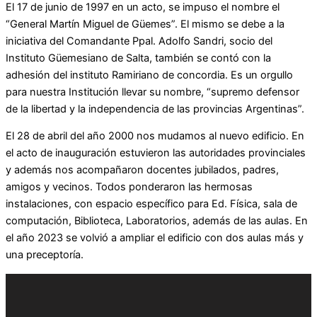
El 17 de junio de 1997 en un acto, se impuso el nombre el
“General Martín Miguel de Güemes”. El mismo se debe a la
iniciativa del Comandante Ppal. Adolfo Sandri, socio del
Instituto Güemesiano de Salta, también se contó con la
adhesión del instituto Ramiriano de concordia. Es un orgullo
para nuestra Institución llevar su nombre, “supremo defensor
de la libertad y la independencia de las provincias Argentinas”.
El 28 de abril del año 2000 nos mudamos al nuevo edificio. En
el acto de inauguración estuvieron las autoridades provinciales
y además nos acompañaron docentes jubilados, padres,
amigos y vecinos. Todos ponderaron las hermosas
instalaciones, con espacio específico para Ed. Física, sala de
computación, Biblioteca, Laboratorios, además de las aulas. En
el año 2023 se volvió a ampliar el edificio con dos aulas más y
una preceptoría.