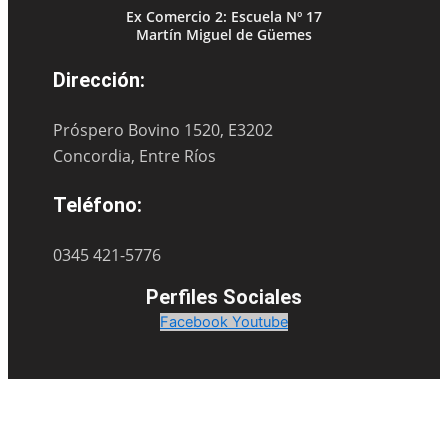
Ex Comercio 2: Escuela Nº 17
Martín Miguel de Güemes
Dirección:
Próspero Bovino 1520, E3202
Concordia, Entre Ríos
Teléfono:
0345 421-5776
Perfiles Sociales
Facebook
Youtube