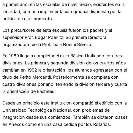
a primer año, en las escuelas de nivel medio, existentes en la
localidad, con una implementación gradual dispuesta por la
política de ese momento.
Los precursores de esta escuela fueron los padres y el
supervisor Prof. Edgar Poenitz. Su primera Directora
organizadora fue la Prof. Lidia Noemí Silveira.
En 1989 llega a completar el ciclo Básico Unificado con tres
divisiones. La primera y segunda división de los cuartos años
cambian en 1992 la orientación, los alumnos egresarán con el
título de Perito Mercantil. Posteriormente se completa con
cuatro divisiones por año, teniendo la división tercera y cuarta
la orientación de Bachiller.
Desde un principio esta Institución compartió el edificio con la
Universidad Tecnológica Nacional, con problemas de
integración desde sus comienzos. También se dictaron clases
en Anexos como en una casa cedida por los Rotarios.