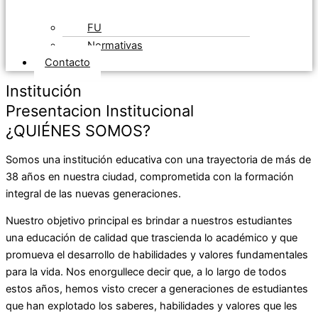
FU
Normativas
Contacto
Institución
Presentacion Institucional
¿QUIÉNES SOMOS?
Somos una institución educativa con una trayectoria de más de
38 años en nuestra ciudad, comprometida con la formación
integral de las nuevas generaciones.
Nuestro objetivo principal es brindar a nuestros estudiantes
una educación de calidad que trascienda lo académico y que
promueva el desarrollo de habilidades y valores fundamentales
para la vida. Nos enorgullece decir que, a lo largo de todos
estos años, hemos visto crecer a generaciones de estudiantes
que han explotado los saberes, habilidades y valores que les