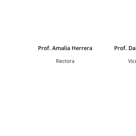
Prof. Amalia Herrera
Prof. Da
Rectora
Vic