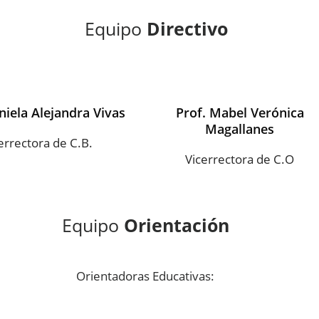
Equipo
Directivo
niela Alejandra Vivas
Prof. Mabel Verónica
Magallanes
errectora de C.B.
Vicerrectora de C.O
Equipo
Orientación
Orientadoras Educativas: