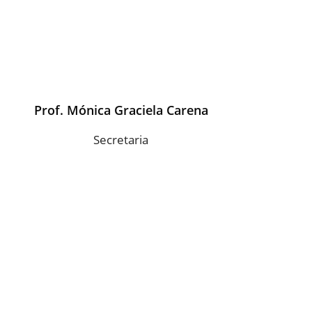
Prof. Mónica Graciela Carena
Secretaria