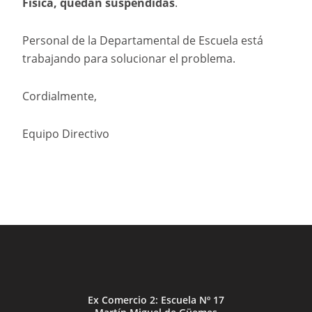
Física, quedan suspendidas
.
Personal de la Departamental de Escuela está
trabajando para solucionar el problema.
Cordialmente,
Equipo Directivo
Ex Comercio 2: Escuela Nº 17