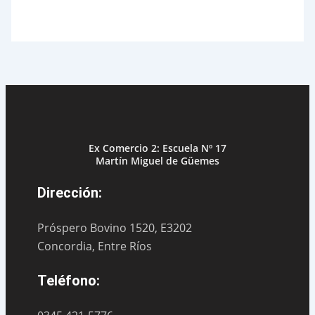
Ex Comercio 2: Escuela Nº 17
Martín Miguel de Güemes
Dirección:
Próspero Bovino 1520, E3202
Concordia, Entre Ríos
Teléfono: