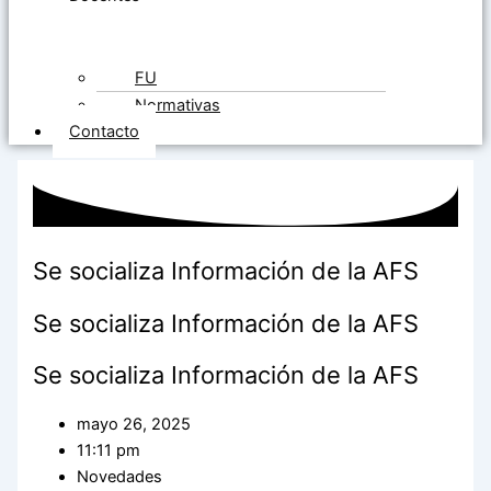
FU
Normativas
Contacto
Se socializa Información de la AFS
Se socializa Información de la AFS
Se socializa Información de la AFS
mayo 26, 2025
11:11 pm
Novedades