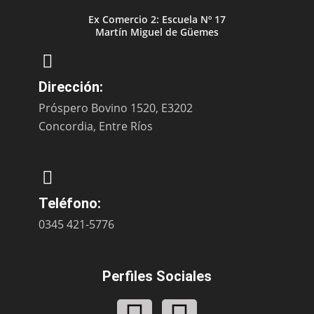
Ex Comercio 2: Escuela Nº 17
Martín Miguel de Güemes
Dirección:
Próspero Bovino 1520, E3202
Concordia, Entre Ríos
Teléfono:
0345 421-5776
Perfiles Sociales