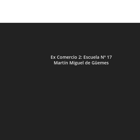
Ex Comercio 2: Escuela Nº 17
Martín Miguel de Güemes