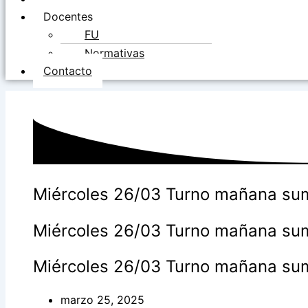
Docentes
FU
Normativas
Contacto
Miércoles 26/03 Turno mañana sum
Miércoles 26/03 Turno mañana sum
Miércoles 26/03 Turno mañana sum
marzo 25, 2025