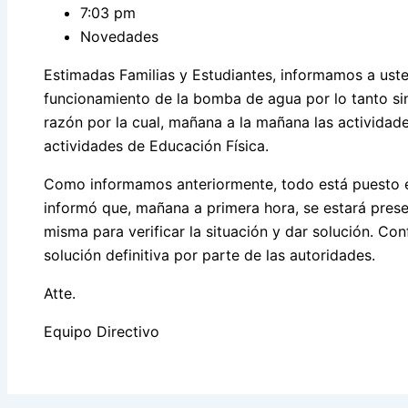
7:03 pm
Novedades
Estimadas Familias y Estudiantes, informamos a usted
funcionamiento de la bomba de agua por lo tanto sin
razón por la cual, mañana a la mañana las actividad
actividades de Educación Física.
Como informamos anteriormente, todo está puesto e
informó que, mañana a primera hora, se estará pres
misma para verificar la situación y dar solución. C
solución definitiva por parte de las autoridades.
Atte.
Equipo Directivo