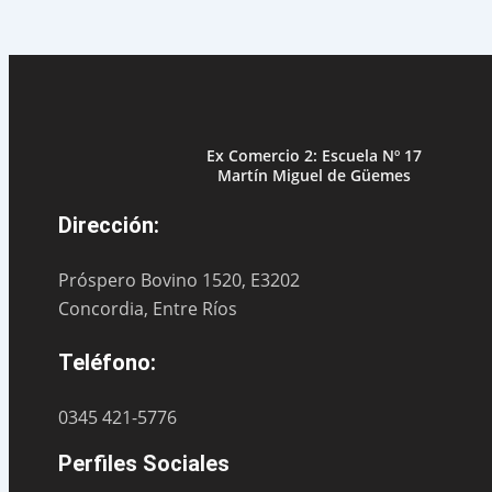
Ex Comercio 2: Escuela Nº 17
Martín Miguel de Güemes
Dirección:
Próspero Bovino 1520, E3202
Concordia, Entre Ríos
Teléfono:
0345 421-5776
Perfiles Sociales