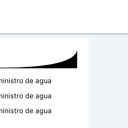
inistro de agua
inistro de agua
inistro de agua