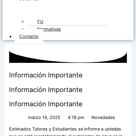
FU
Normativas
Contacto
Información Importante
Información Importante
Información Importante
marzo 19, 2025
4:18 pm
Novedades
Estimados Tutores y Estudiantes se informa a ustedes