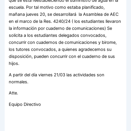
que se está reestableciendo el suministro de agua en la
escuela. Por tal motivo como estaba planificado,
mañana jueves 20, se desarrollará la Asamblea de AEC
en el marco de la Res. 4240/24 ( los estudiantes llevaron
la información por cuaderno de comunicaciones) Se
solicita a los estudiantes delegados convocados,
concurrir con cuadernos de comunicaciones y birome,
los tutores convocados, a quienes agradecemos su
disposición, pueden concurrir con el cuaderno de sus
hijos.
A partir del día viernes 21/03 las actividades son
normales.
Atte.
Equipo Directivo