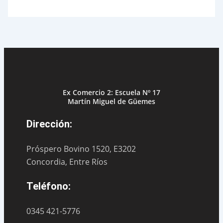
Ex Comercio 2: Escuela Nº 17
Martín Miguel de Güemes
Dirección:
Próspero Bovino 1520, E3202
Concordia, Entre Ríos
Teléfono:
0345 421-5776