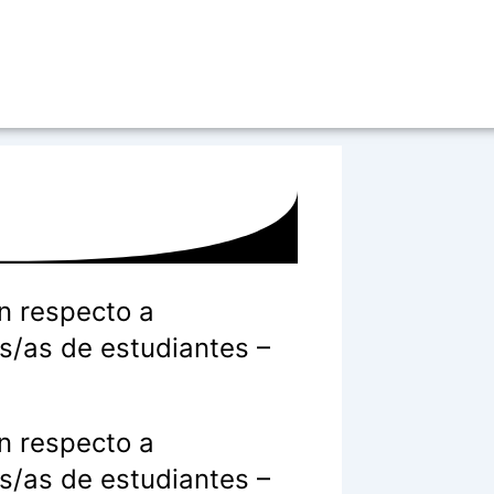
n respecto a
s/as de estudiantes –
n respecto a
s/as de estudiantes –