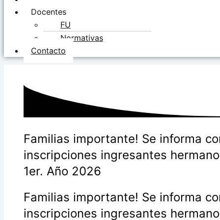
Docentes
FU
Normativas
Contacto
Familias importante! Se informa co
inscripciones ingresantes hermano
1er. Año 2026
Familias importante! Se informa co
inscripciones ingresantes hermano