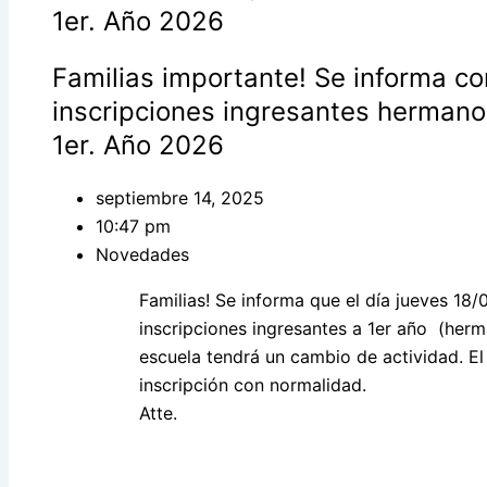
1er. Año 2026
Familias importante! Se informa co
inscripciones ingresantes hermano
1er. Año 2026
septiembre 14, 2025
10:47 pm
Novedades
Familias! Se informa que el día jueves 18/0
inscripciones ingresantes a 1er año (herm
escuela tendrá un cambio de actividad. El 
inscripción con normalidad.
Atte.