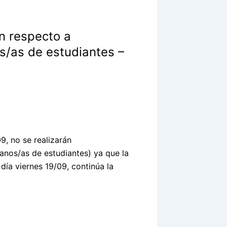
n respecto a
s/as de estudiantes –
9, no se realizarán
anos/as de estudiantes) ya que la
día viernes 19/09, continúa la