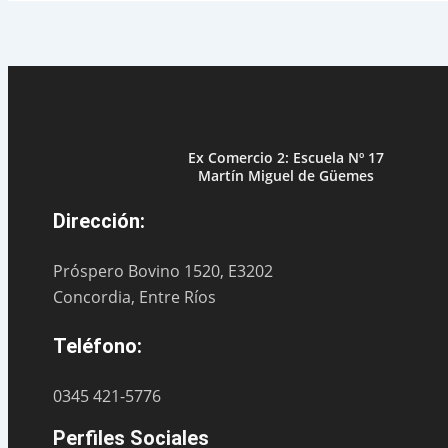
Ex Comercio 2: Escuela Nº 17
Martín Miguel de Güemes
Dirección:
Próspero Bovino 1520, E3202
Concordia, Entre Ríos
Teléfono:
0345 421-5776
Perfiles Sociales