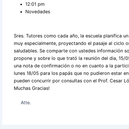
12:01 pm
Novedades
Sres. Tutores como cada año, la escuela planifica un
muy especialmente, proyectando el pasaje al ciclo or
saludables. Se comparte con ustedes información so
propone y sobre lo que trató la reunión del dia, 15/
una nota de confirmación o no en cuanto a la particip
lunes 18/05 para los papás que no pudieron estar en 
pueden concurrir por consultas con el Prof. Cesar Ló
Muchas Gracias!
Atte.