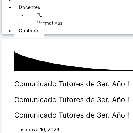
Docentes
FU
Normativas
Contacto
Comunicado Tutores de 3er. Año !
Comunicado Tutores de 3er. Año !
Comunicado Tutores de 3er. Año !
mayo 16, 2026