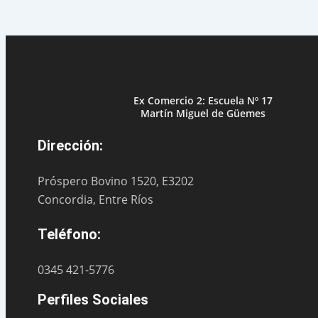
Ex Comercio 2: Escuela Nº 17
Martín Miguel de Güemes
Dirección:
Próspero Bovino 1520, E3202
Concordia, Entre Ríos
Teléfono:
0345 421-5776
Perfiles Sociales