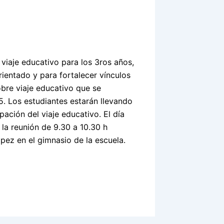
 viaje educativo para los 3ros años,
ientado y para fortalecer vínculos
bre viaje educativo que se
05. Los estudiantes estarán llevando
ación del viaje educativo. El día
la reunión de 9.30 a 10.30 h
pez en el gimnasio de la escuela.