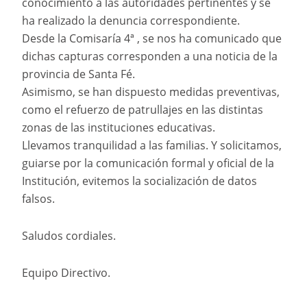
conocimiento a las autoridades pertinentes y se
ha realizado la denuncia correspondiente.
Desde la Comisaría 4ª , se nos ha comunicado que
dichas capturas corresponden a una noticia de la
provincia de Santa Fé.
Asimismo, se han dispuesto medidas preventivas,
como el refuerzo de patrullajes en las distintas
zonas de las instituciones educativas.
Llevamos tranquilidad a las familias. Y solicitamos,
guiarse por la comunicación formal y oficial de la
Institución, evitemos la socialización de datos
falsos.
Saludos cordiales.
Equipo Directivo.