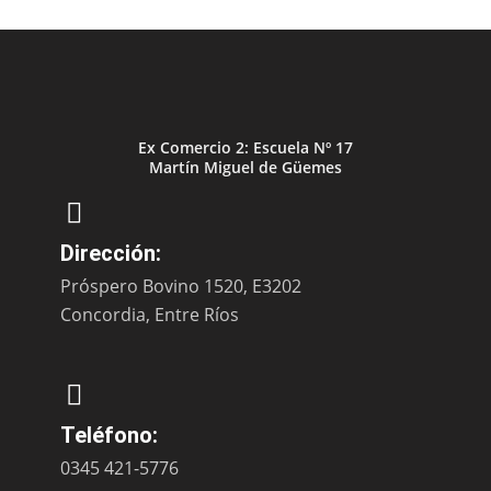
Ex Comercio 2: Escuela Nº 17
Martín Miguel de Güemes
Dirección:
Próspero Bovino 1520, E3202
Concordia, Entre Ríos
Teléfono:
0345 421-5776