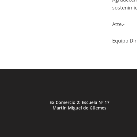
sostenimie
Atte.-
Equipo Dir
Ex Comercio 2: Escuela Nº 17
Martín Miguel de Güemes