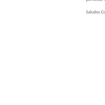
Saludos Co