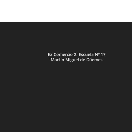
Ex Comercio 2: Escuela Nº 17
Martín Miguel de Güemes