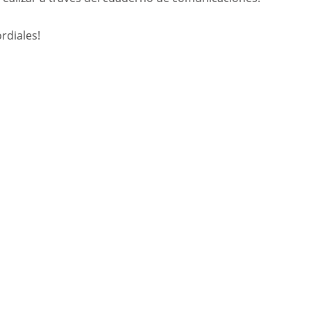
rdiales!