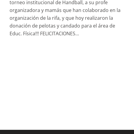
torneo institucional de Handball, a su profe
organizadora y mamás que han colaborado en la
organización de la rifa, y que hoy realizaron la
donación de pelotas y candado para el área de
Educ. Física!!! FELICITACIONES…