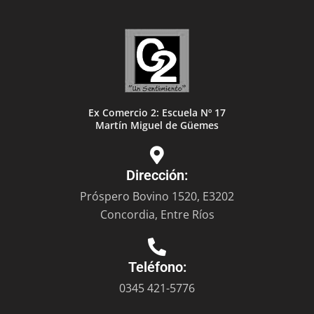
Ex Comercio 2: Escuela Nº 17
Martín Miguel de Güemes
Dirección:
Próspero Bovino 1520, E3202
Concordia, Entre Ríos
Teléfono:
0345 421-5776